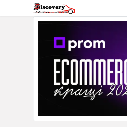
Головна
Магазин