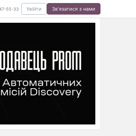
Увійти
Зв'язатися з нами
47-55-33