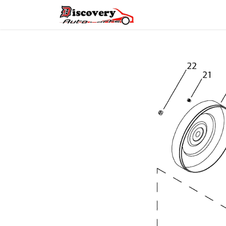
Головна
Магазин