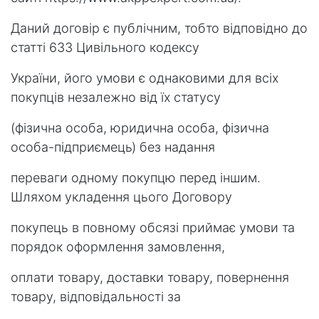
Даний договір є публічним, тобто відповідно до
статті 633 Цивільного кодексу
України, його умови є однаковими для всіх
покупців незалежно від їх статусу
(фізична особа, юридична особа, фізична
особа-підприємець) без надання
переваги одному покупцю перед іншим.
Шляхом укладення цього Договору
покупець в повному обсязі приймає умови та
порядок оформлення замовлення,
оплати товару, доставки товару, повернення
товару, відповідальності за