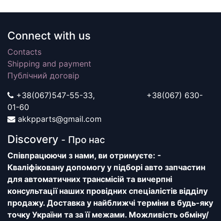
Connect with us
Contacts
Shipping and payment
Публічний договір
+38(067)547-55-33, +38(067) 630-
01-60
akkpparts@gmail.com
Discovery
- Про нас
Співпрацюючи з нами, ви отримуєте: -
Кваліфіковану допомогу у підборі авто запчастин
для автоматичних трансмісій та вичерпні
консультації наших провідних спеціалістів відділу
продажу. Доставка у найближчі терміни в будь-яку
точку України та за її межами. Можливість обміну/