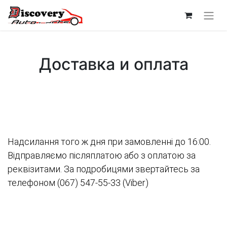
Доставка и оплата
Надсилання того ж дня при замовленні до 16:00.
Відправляємо післяплатою або з оплатою за
реквізитами. За подробицями звертайтесь за
телефоном (067) 547-55-33 (Viber)