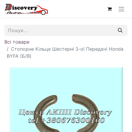
Всі товари
Стопорне Кільце Шестерні 3-ої Передачі Honda
BYFA (Б/В)