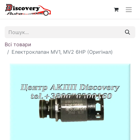
Всі товари
Електроклапан MV1, MV2 6HP (Оригінал)