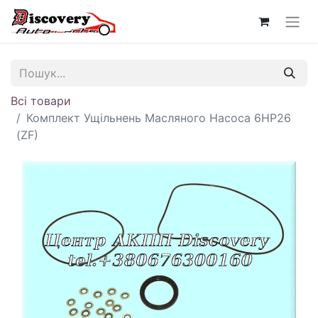
Всі товари
Комплект Ущільнень Масляного Насоса 6HP26
(ZF)