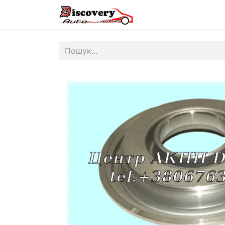
Головна
Магазин