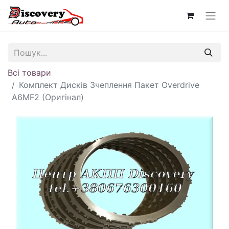
Всі товари
Комплект Дисків Зчеплення Пакет Overdrive
A6MF2 (Оригінал)