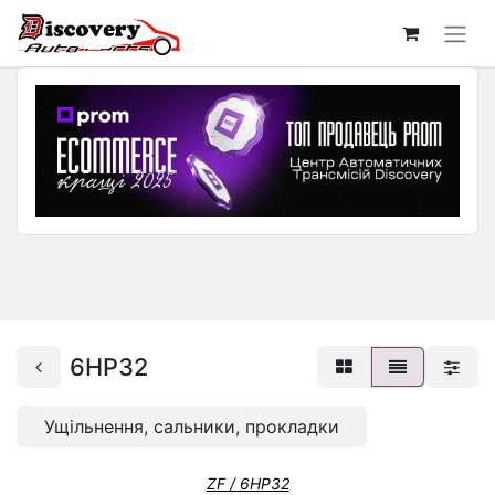
6HP32
Ущільнення, сальники, прокладки
ZF / 6HP32