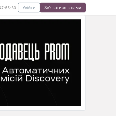
Увійти
Зв'язатися з нами
47-55-33