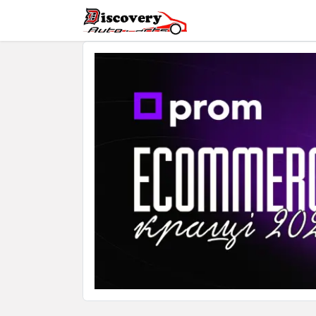
Головна
Магазин