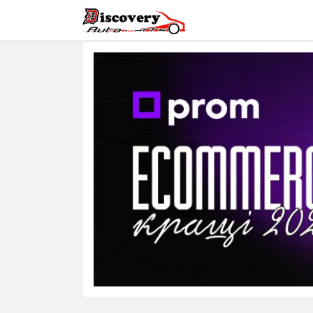
Головна
Магазин