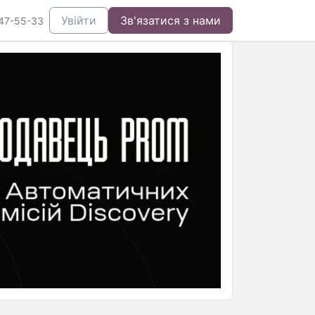
Увійти
Зв'язатися з нами
47-55-33