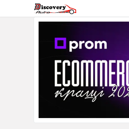
Головна
Магазин