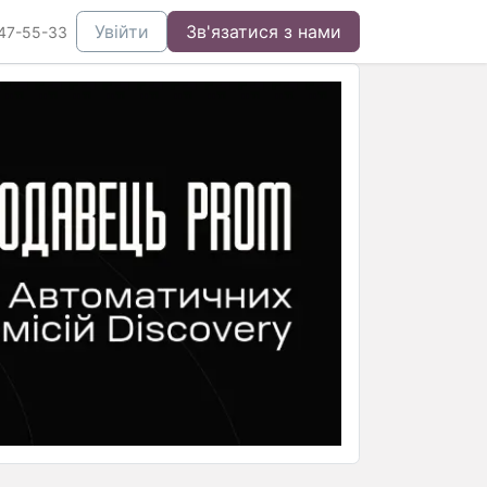
Увійти
Зв'язатися з нами
47-55-33