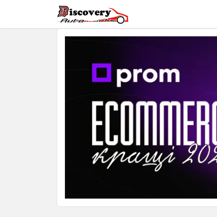
Головна
Магазин