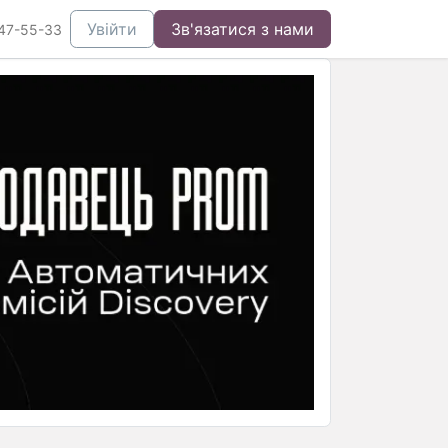
Увійти
Зв'язатися з нами
47-55-33