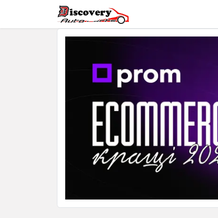
Головна
Магазин