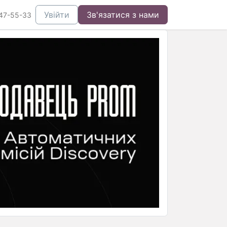
Увійти
Зв'язатися з нами
47-55-33