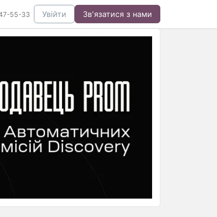
Увійти
Зв'язатися з нами
47-55-33