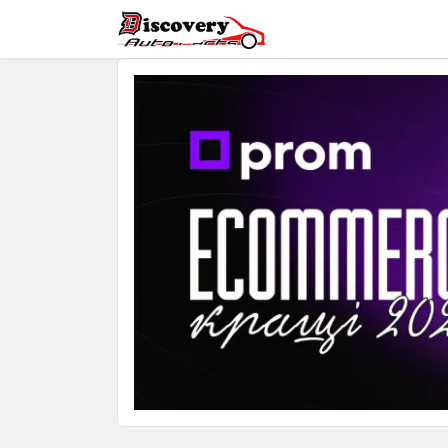
Головна
Магазин