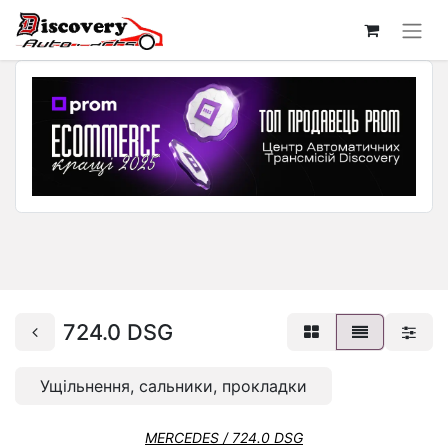
724.0 DSG
Ущільнення, сальники, прокладки
MERCEDES / 724.0 DSG