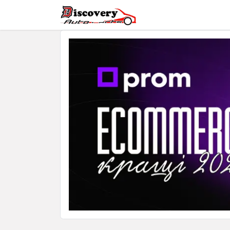
Головна
Магазин