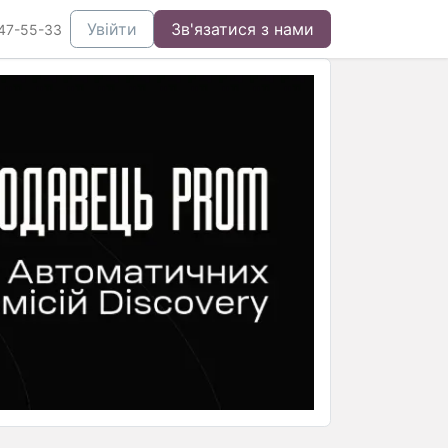
Увійти
Зв'язатися з нами
47-55-33