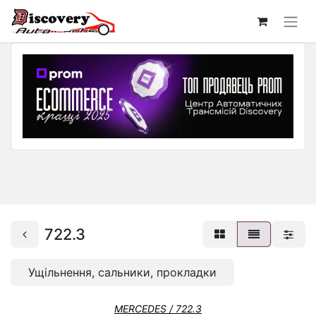
722.3
Ущільнення, сальники, прокладки
MERCEDES / 722.3