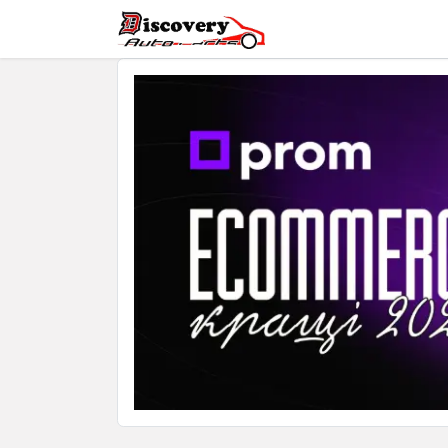
Головна
Магазин