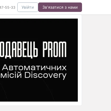
Увійти
Зв'язатися з нами
47-55-33