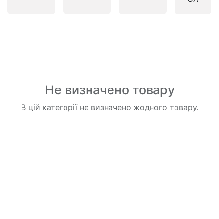
Не визначено товару
В цій категорії не визначено жодного товару.