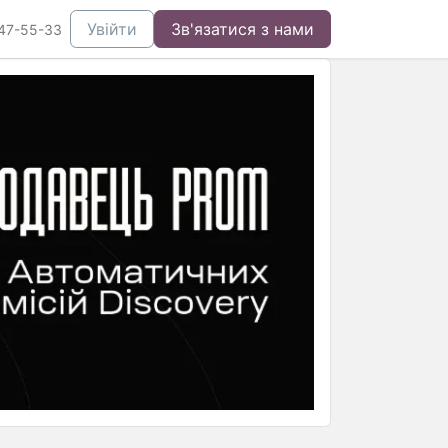
Увійти
Зв'язатися з нами
47-55-33