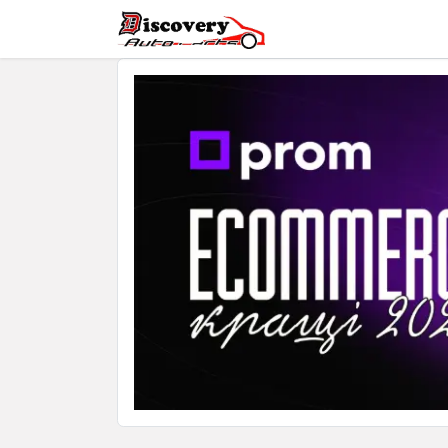
Головна
Магазин