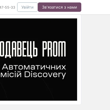
Увійти
Зв'язатися з нами
47-55-33