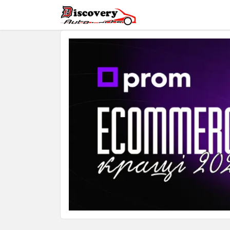
Головна
Магазин