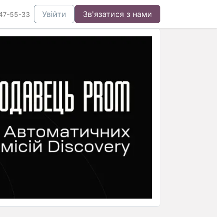
Увійти
Зв'язатися з нами
47-55-33