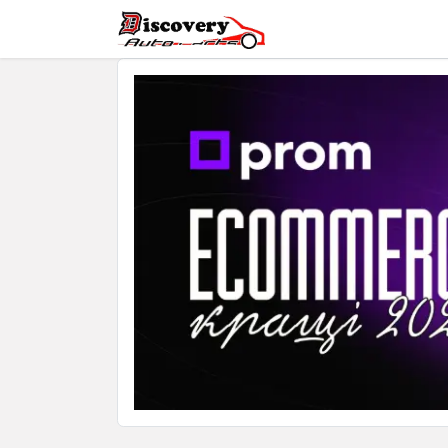
Головна
Магазин