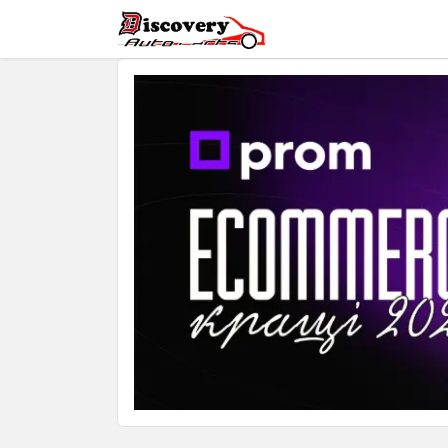
Головна
Магазин