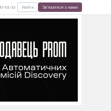
Увійти
Зв'язатися з нами
47-55-33