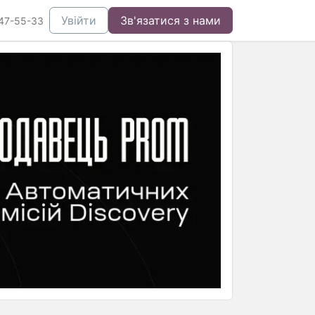
Увійти
Зв'язатися з нами
47-55-33