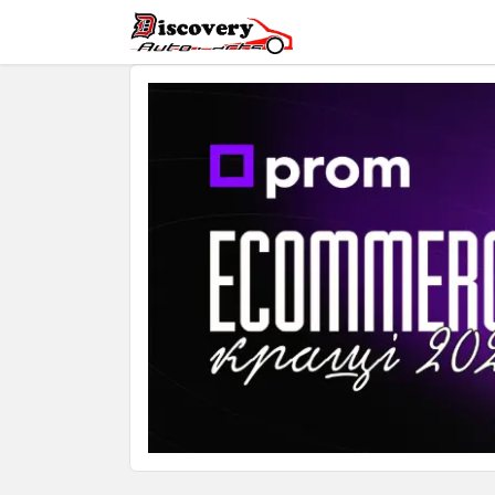
Головна
Магазин