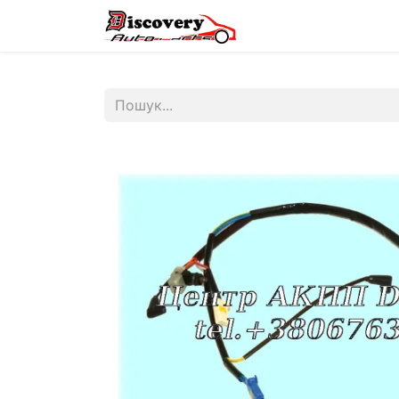
Головна
Магазин