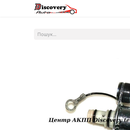
Головна
Магазин