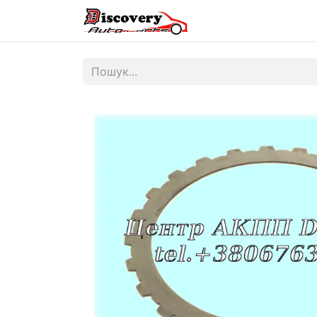
Головна
Магазин