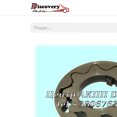
Головна
Магазин