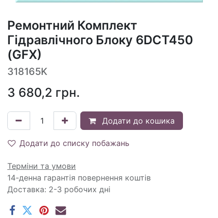
Ремонтний Комплект
Гідравлічного Блоку 6DCT450
(GFX)
318165K
3 680,2
грн.
Додати до кошика
Додати до списку побажань
Терміни та умови
14-денна гарантія повернення коштів
Доставка: 2-3 робочих дні