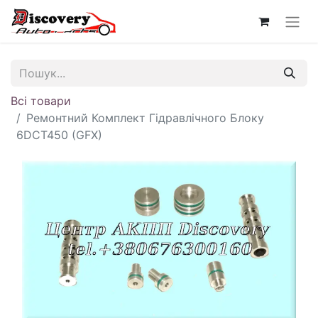
Всі товари
Ремонтний Комплект Гідравлічного Блоку
6DCT450 (GFX)