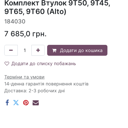
Комплект Втулок 9T50, 9T45,
9T65, 9T60 (Alto)
184030
7 685,0
грн.
Додати до кошика
Додати до списку побажань
Терміни та умови
14-денна гарантія повернення коштів
Доставка: 2-3 робочих дні