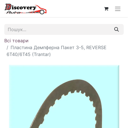
Всі товари
Пластина Демпферна Пакет 3-5, REVERSE
6T40/6T45 (Trantar)