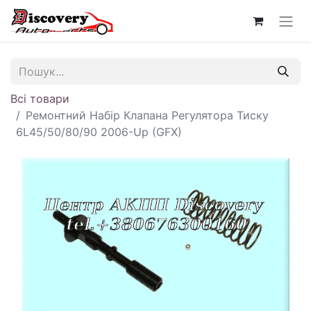
Всі товари
Ремонтний Набір Клапана Регулятора Тиску
6L45/50/80/90 2006-Up (GFX)