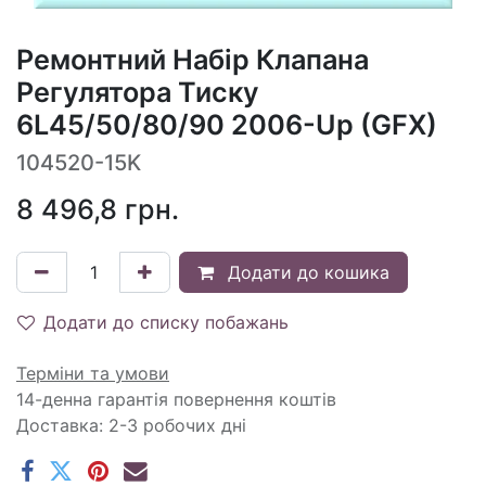
Ремонтний Набір Клапана
Регулятора Тиску
6L45/50/80/90 2006-Up (GFX)
104520-15K
8 496,8
грн.
Додати до кошика
Додати до списку побажань
Терміни та умови
14-денна гарантія повернення коштів
Доставка: 2-3 робочих дні