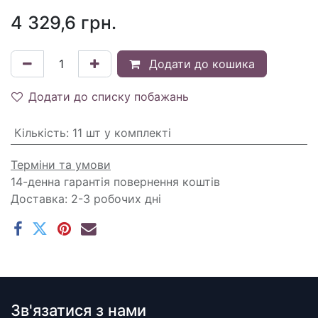
4 329,6
грн.
Додати до кошика
Додати до списку побажань
Кількість
:
11 шт у комплекті
Терміни та умови
14-денна гарантія повернення коштів
Доставка: 2-3 робочих дні
Зв'язатися з нами