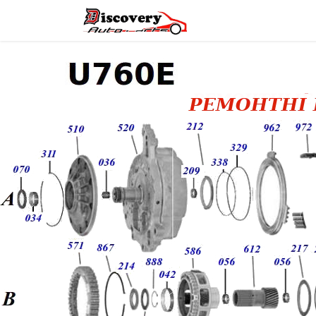
Головна
Магазин