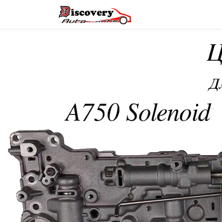
Головна
Магазин