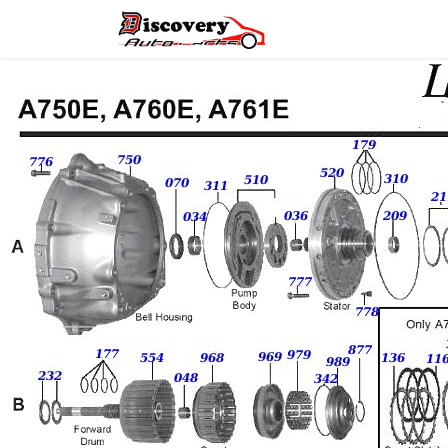
Головна
Магазин