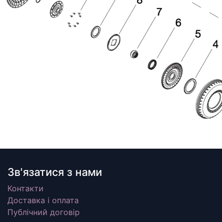
Зв'язатися з нами
Контакти
Доставка і оплата
Публічний договір