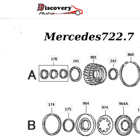
Головна
Магазин