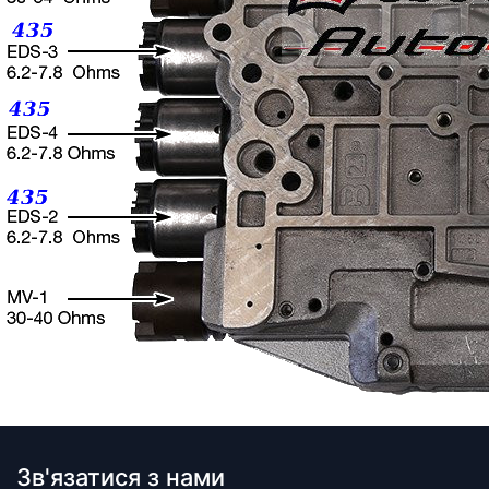
Зв'язатися з нами