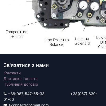
Зв'язатися з нами
Контакти
Доставка і оплата
Публічний договір
+38(067)547-55-33, +38(067) 630-
01-60
akkpparts@gmail.com