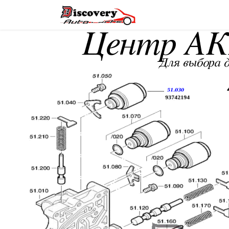
Головна
Магазин