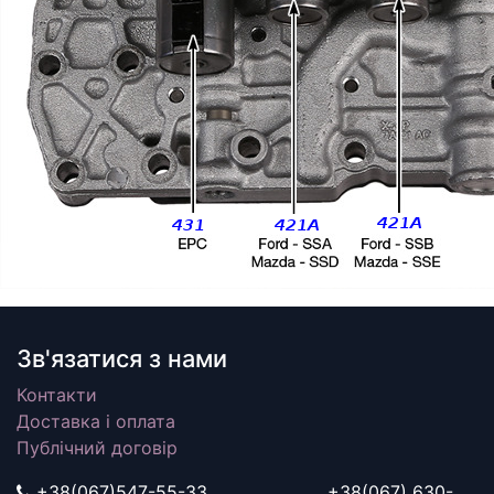
Зв'язатися з нами
Контакти
Доставка і оплата
Публічний договір
+38(067)547-55-33, +38(067) 630-