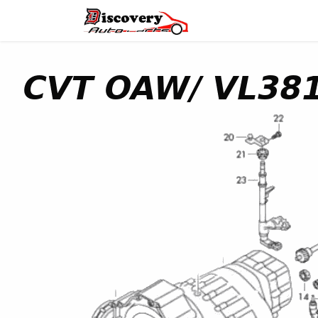
Головна
Магазин