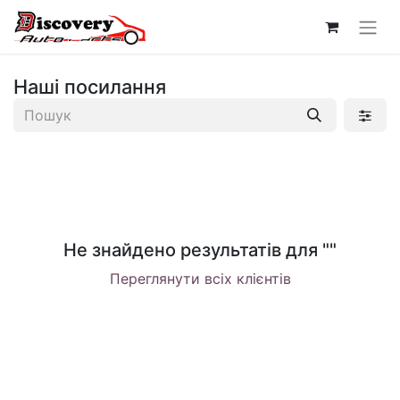
Наші посилання
Не знайдено результатів для "
"
Переглянути всіх клієнтів