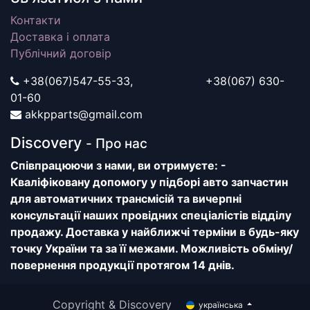
Контакти
Доставка і оплата
Публічний договір
+38(067)547-55-33, +38(067) 630-
01-60
akkpparts@gmail.com
Discovery
- Про нас
Співпрацюючи з нами, ви отримуєте: -
Кваліфіковану допомогу у підборі авто запчастин
для автоматичних трансмісій та вичерпні
консультації наших провідних спеціалістів відділу
продажу. Доставка у найближчі терміни в будь-яку
точку України та за її межами. Можливість обміну/
повернення продукції протягом 14 днів.
Copyright & Discovery
українська