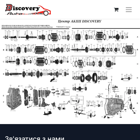
Зв'язатися з нами