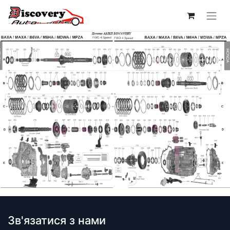
Зв'язатися з нами