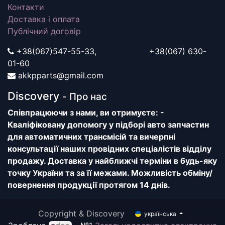
Контакти
Доставка і оплата
Публічний договір
+38(067)547-55-33, +38(067) 630-
01-60
akkpparts@gmail.com
Discovery
- Про нас
Співпрацюючи з нами, ви отримуєте: -
Кваліфіковану допомогу у підборі авто запчастин
для автоматичних трансмісій та вичерпні
консультації наших провідних спеціалістів відділу
продажу. Доставка у найближчі терміни в будь-яку
точку України та за її межами. Можливість обміну/
повернення продукції протягом 14 днів.
Copyright & Discovery
українська