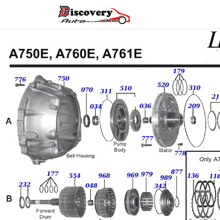
Головна
Магазин