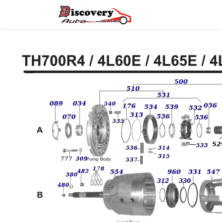
Головна
Магазин